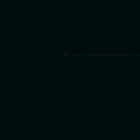
© 2023 by SMALL BRAND. Proudly created with
Wix.com